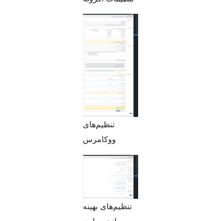
تنظیم‌های
ووکامرس
تنظیم‌های بهینه