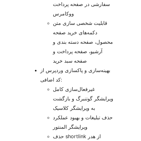
سفارشی در صفحه پرداخت
ووکامرس
قابلیت شخصی سازی متن
دکمه‌های خرید صفحه
محصول، صفحه دسته بندی و
آرشیو، صفحه پرداخت و
صفحه سبد خرید
بهینه‌سازی و پاکسازی وردپرس از
کد اضافی:
غیرفعال‌سازی کامل
ویرایشگر گوتنبرگ و بازگشت
به ویرایشگر کلاسیک
حذف تبلیغات و بهبود عملکرد
ویرایشگر المنتور
حذف shortlink از هدر