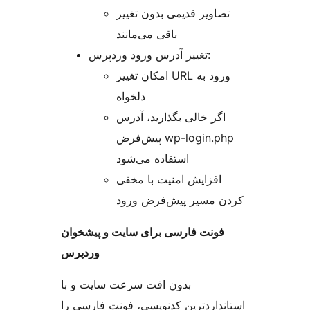
تصاویر قدیمی بدون تغییر
باقی می‌مانند
تغییر آدرس ورود وردپرس:
امکان تغییر URL ورود به
دلخواه
اگر خالی بگذارید، آدرس
پیش‌فرض wp-login.php
استفاده می‌شود
افزایش امنیت با مخفی
کردن مسیر پیش‌فرض ورود
فونت فارسی برای سایت و پیشخوان
وردپرس
بدون افت سرعت سایت و با
استانداردترین کدنویسی، فونت فارسی را