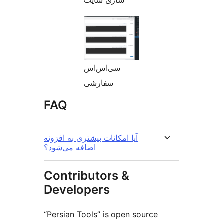
سازی سایت
سی‌اس‌اس
سفارشی
FAQ
آیا امکانات بیشتری به افزونه
اضافه می‌شود؟
Contributors &
Developers
“Persian Tools” is open source