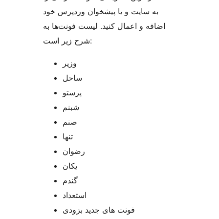
به سایت و یا پیشخوان وردپرس خود
اضافه و اعمال کنید. لیست فونت‌ها به
شرح زیر است:
وزیر
ساحل
پرستو
شبنم
صنم
تنها
رضوان
یکان
گندم
استعداد
فونت های جدید بزودی