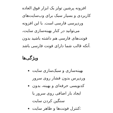
افزونه پرشین تولز یک ابزار فوق العاده
کاربردی و بسیار سبک برای وب‌سایت‌های
وردپرسی فارسی است. با این افزونه
می‌توانید در کنار بهینه‌سازی سایت،
فونت‌های فارسی هم داشته باشید بدون
آنکه قالب شما دارای فونت فارسی باشد.
ویژگی‌ها
بهینه‌سازی و سبک‌سازی سایت
وردپرس بدون فشار روی سرور
کدنویسی حرفه‌ای و بهینه، بدون
ایجاد بار اضافی روی سرور یا
سنگین کردن سایت
کنترل فونت‌ها و ظاهر سایت: