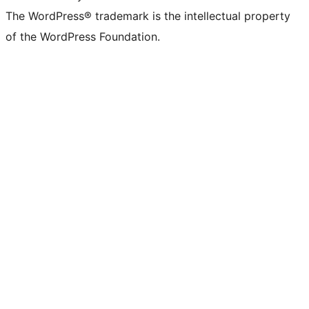
The WordPress® trademark is the intellectual property
of the WordPress Foundation.