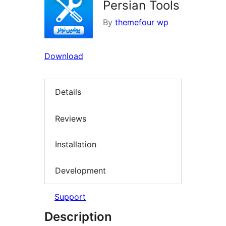
Persian Tools
By
themefour wp
Download
Details
Reviews
Installation
Development
Support
Description