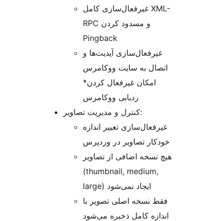
غیرفعال‌سازی کامل XML-
RPC و مسدود کردن
Pingback
غیرفعال‌سازی آپدیت‌ها و
اتصال به سایت ووکامرس
*امکان غیرفعال کردن
ردیابی ووکامرس
کنترل و مدیریت تصاویر:
غیرفعال‌سازی تغییر اندازه
خودکار تصاویر در وردپرس
هیچ نسخه اضافی از تصاویر
(thumbnail, medium,
large) ایجاد نمی‌شود
فقط نسخه اصلی تصویر با
اندازه کامل ذخیره می‌شود