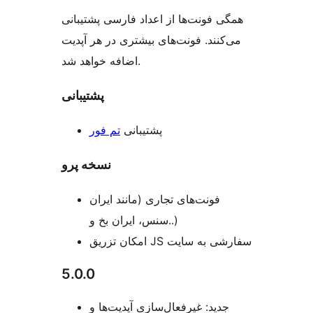
همگی فونت‌ها از اعداد فارسی پشتیبانی
می‌کنند. فونت‌های بیشتری در هر آپدیت
اضافه خواهد شد.
پشتیبانی
پشتیبانی
تم فور
نسخه پرو
فونت‌های تجاری (مانند ایران
سنس، ایران بخ و..)
امکان تزریق JS سفارشی به سایت
5.0.0
جدید: غیرفعال‌سازی آپدیت‌ها و