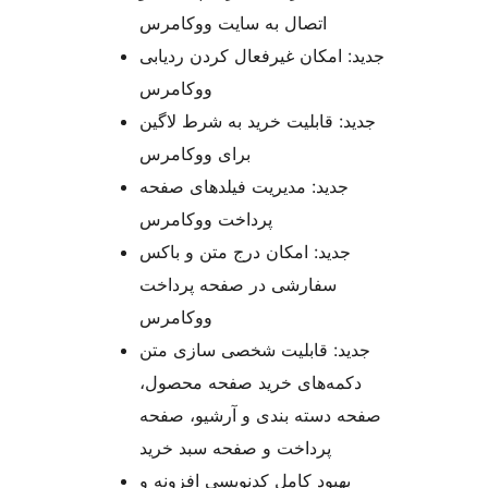
اتصال به سایت ووکامرس
جدید: امکان غیرفعال کردن ردیابی
ووکامرس
جدید: قابلیت خرید به شرط لاگین
برای ووکامرس
جدید: مدیریت فیلدهای صفحه
پرداخت ووکامرس
جدید: امکان درج متن و باکس
سفارشی در صفحه پرداخت
ووکامرس
جدید: قابلیت شخصی سازی متن
دکمه‌های خرید صفحه محصول،
صفحه دسته بندی و آرشیو، صفحه
پرداخت و صفحه سبد خرید
بهبود کامل کدنویسی افزونه و