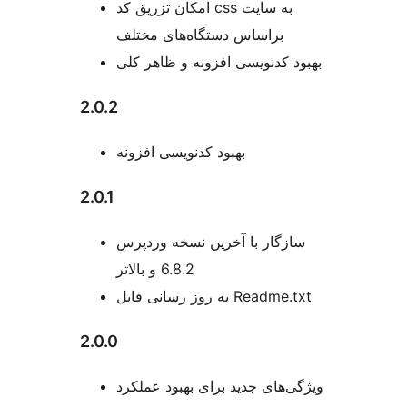
امکان تزریق کد css به سایت
براساس دستگاه‌های مختلف
بهبود کدنویسی افزونه و ظاهر کلی
2.0.2
بهبود کدنویسی افزونه
2.0.1
سازگار با آخرین نسخه وردپرس
6.8.2 و بالاتر
به روز رسانی فایل Readme.txt
2.0.0
ویژگی‌های جدید برای بهبود عملکرد