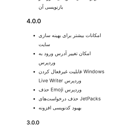
بازنویسی آن
4.0.0
امکانات بیشتر برای بهینه سازی
سایت
امکان تغییر آدرس ورود به
وردپرس
قابلیت غیرفعال کردن Windows
Live Writer وردپرس
حذف Emoji وردپرس
حذف درخواست‌های JetPacks
بهبود کدنویسی افزونه
3.0.0