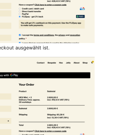
ckout ausgewählt ist.