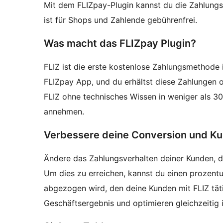
Mit dem FLIZpay-Plugin kannst du die Zahlungs
ist für Shops und Zahlende gebührenfrei.
Was macht das FLIZpay Plugin?
FLIZ ist die erste kostenlose Zahlungsmethode 
FLIZpay App, und du erhältst diese Zahlungen 
FLIZ ohne technisches Wissen in weniger als 30
annehmen.
Verbessere deine Conversion und K
Ändere das Zahlungsverhalten deiner Kunden, da
Um dies zu erreichen, kannst du einen prozentu
abgezogen wird, den deine Kunden mit FLIZ tät
Geschäftsergebnis und optimieren gleichzeitig 