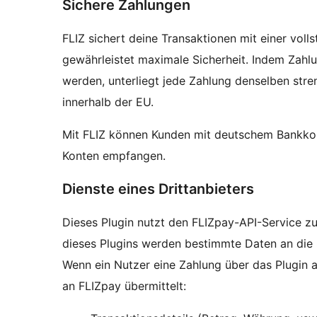
Sichere Zahlungen
FLIZ sichert deine Transaktionen mit einer vol
gewährleistet maximale Sicherheit. Indem Zah
werden, unterliegt jede Zahlung denselben str
innerhalb der EU.
Mit FLIZ können Kunden mit deutschem Bankko
Konten empfangen.
Dienste eines Drittanbieters
Dieses Plugin nutzt den FLIZpay-API-Service 
dieses Plugins werden bestimmte Daten an die
Wenn ein Nutzer eine Zahlung über das Plugin 
an FLIZpay übermittelt: