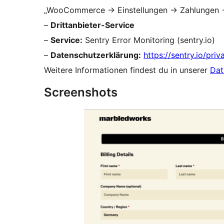
„WooCommerce
→
Einstellungen
→
Zahlungen
–
Drittanbieter-Service
–
Service:
Sentry Error Monitoring (sentry.io)
–
Datenschutzerklärung:
https://sentry.io/priv
Weitere Informationen findest du in unserer
Dat
Screenshots